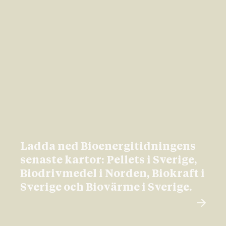
Ladda ned Bioenergitidningens
senaste kartor: Pellets i Sverige,
Biodrivmedel i Norden, Biokraft i
Sverige och Biovärme i Sverige.