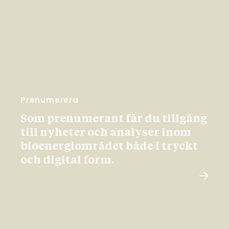
Prenumerera
Som prenumerant får du tillgång
till nyheter och analyser inom
bioenergiområdet både i tryckt
och digital form.