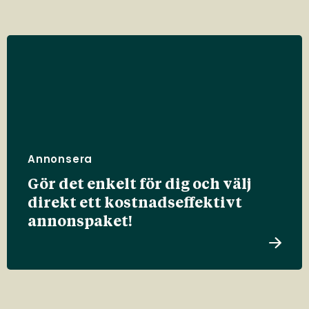
Annonsera
Gör det enkelt för dig och välj
direkt ett kostnadseffektivt
annonspaket!