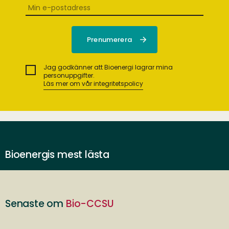
Jag godkänner att Bioenergi lagrar mina
personuppgifter.
Läs mer om vår integritetspolicy
Bioenergis mest lästa
Senaste om
Bio-CCSU