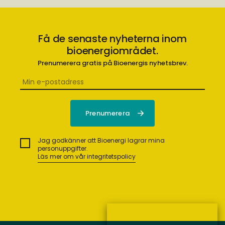
Få de senaste nyheterna inom
bioenergiområdet.
Prenumerera gratis på Bioenergis nyhetsbrev.
Jag godkänner att Bioenergi lagrar mina
personuppgifter.
Läs mer om vår integritetspolicy