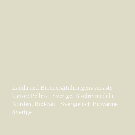
Ladda ned Bioenergitidningens senaste
kartor: Pellets i Sverige, Biodrivmedel i
Norden, Biokraft i Sverige och Biovärme i
Sverige.