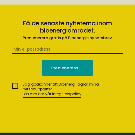
Få de senaste nyheterna inom
bioenergiområdet.
Prenumerera gratis på Bioenergis nyhetsbrev.
Jag godkänner att Bioenergi lagrar mina
personuppgifter.
Läs mer om vår integritetspolicy