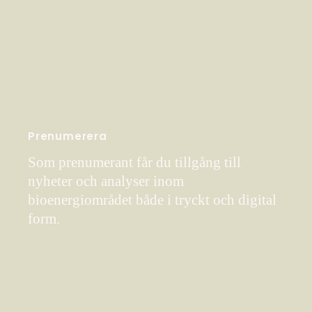
Prenumerera
Som prenumerant får du tillgång till
nyheter och analyser inom
bioenergiområdet både i tryckt och digital
form.