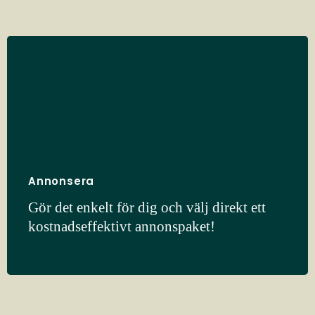
Annonsera
Gör det enkelt för dig och välj direkt ett
kostnadseffektivt annonspaket!