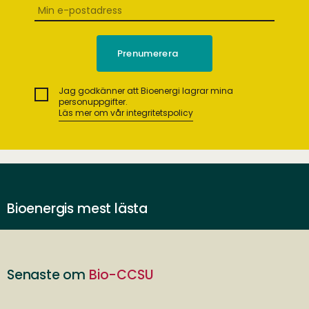
Jag godkänner att Bioenergi lagrar mina
personuppgifter.
Läs mer om vår integritetspolicy
Bioenergis mest lästa
Senaste om
Bio-CCSU