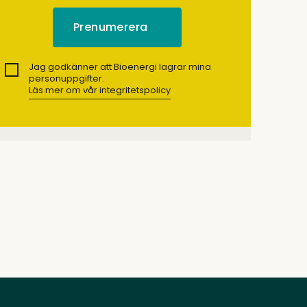
Jag godkänner att Bioenergi lagrar mina
personuppgifter.
Läs mer om vår integritetspolicy