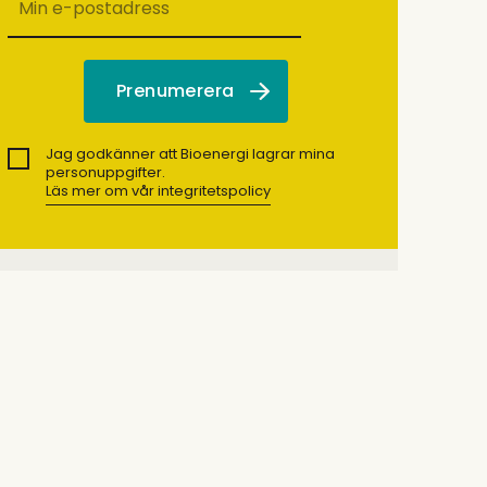
Jag godkänner att Bioenergi lagrar mina
personuppgifter.
Läs mer om vår integritetspolicy