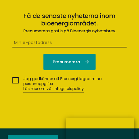
Få de senaste nyheterna inom
bioenergiområdet.
Prenumerera gratis på Bioenergis nyhetsbrev.
Jag godkänner att Bioenergi lagrar mina
personuppgifter.
Läs mer om vår integritetspolicy