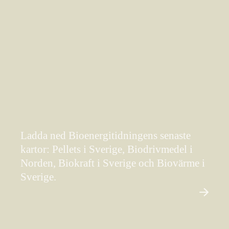
Ladda ned Bioenergitidningens senaste
kartor: Pellets i Sverige, Biodrivmedel i
Norden, Biokraft i Sverige och Biovärme i
Sverige.