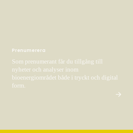
Prenumerera
Som prenumerant får du tillgång till
nyheter och analyser inom
bioenergiområdet både i tryckt och digital
form.