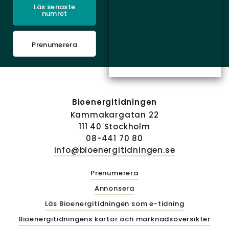
Läs senaste
numret
Prenumerera
Bioenergitidningen
Kammakargatan 22
111 40 Stockholm
08-441 70 80
info@bioenergitidningen.se
Prenumerera
Annonsera
Läs Bioenergitidningen som e-tidning
Bioenergitidningens kartor och marknadsöversikter