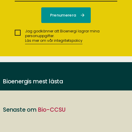
Jag godkänner att Bioenergi lagrar mina
personuppgifter.
Läs mer om vår integritetspolicy
Bioenergis mest lästa
Senaste om
Bio-CCSU