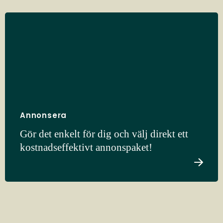
Annonsera
Gör det enkelt för dig och välj direkt ett
kostnadseffektivt annonspaket!