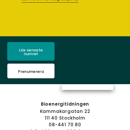
Läs senaste
numret
Prenumerera
Bioenergitidningen
Kammakargatan 22
111 40 Stockholm
08-441 70 80