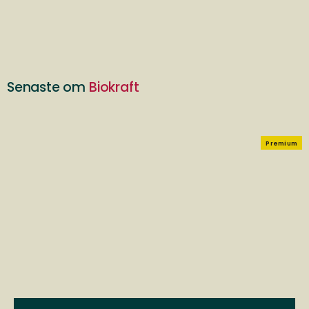
Senaste om
Biokraft
Premium