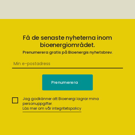
Få de senaste nyheterna inom
bioenergiområdet.
Prenumerera gratis på Bioenergis nyhetsbrev.
Jag godkänner att Bioenergi lagrar mina
personuppgifter.
Läs mer om vår integritetspolicy