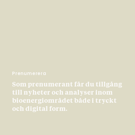
Prenumerera
Som prenumerant får du tillgång
till nyheter och analyser inom
bioenergiområdet både i tryckt
och digital form.