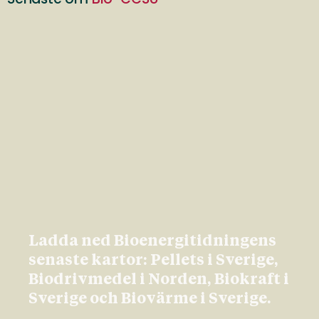
Ladda ned Bioenergitidningens
senaste kartor: Pellets i Sverige,
Biodrivmedel i Norden, Biokraft i
Sverige och Biovärme i Sverige.