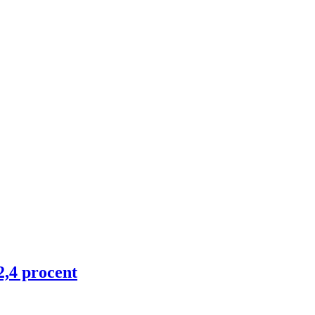
2,4 procent