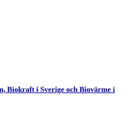
n, Biokraft i Sverige och Biovärme i