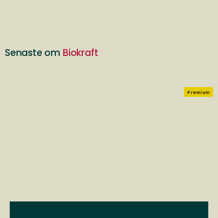
Senaste om
Biokraft
Premium