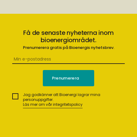
Få de senaste nyheterna inom
bioenergiområdet.
Prenumerera gratis på Bioenergis nyhetsbrev.
Jag godkänner att Bioenergi lagrar mina
personuppgifter.
Läs mer om vår integritetspolicy