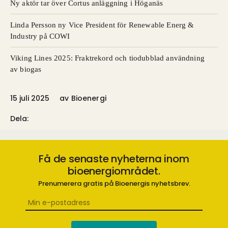
Ny aktör tar över Cortus anläggning i Höganäs
Linda Persson ny Vice President för Renewable Energ &
Industry på COWI
Viking Lines 2025: Fraktrekord och tiodubblad användning
av biogas
15 juli 2025
av
Bioenergi
Dela:
Få de senaste nyheterna inom
bioenergiområdet.
Prenumerera gratis på Bioenergis nyhetsbrev.