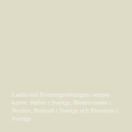
Ladda ned Bioenergitidningens senaste
kartor: Pellets i Sverige, Biodrivmedel i
Norden, Biokraft i Sverige och Biovärme i
Sverige.