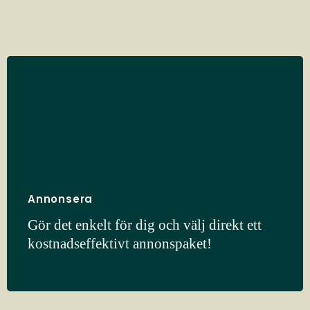
Annonsera
Gör det enkelt för dig och välj direkt ett
kostnadseffektivt annonspaket!