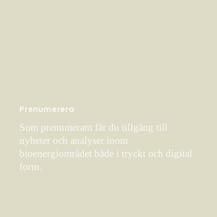
Prenumerera
Som prenumerant får du tillgång till
nyheter och analyser inom
bioenergiområdet både i tryckt och digital
form.