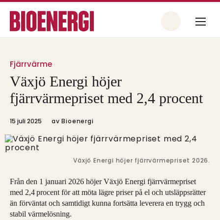
Fjärrvärme
Växjö Energi höjer
fjärrvärmepriset med 2,4 procent
15 juli 2025
av
Bioenergi
Växjö Energi höjer fjärrvärmepriset 2026.
Från den 1 januari 2026 höjer Växjö Energi fjärrvärmepriset
med 2,4 procent för att möta lägre priser på el och utsläppsrätter
än förväntat och samtidigt kunna fortsätta leverera en trygg och
stabil värmelösning.