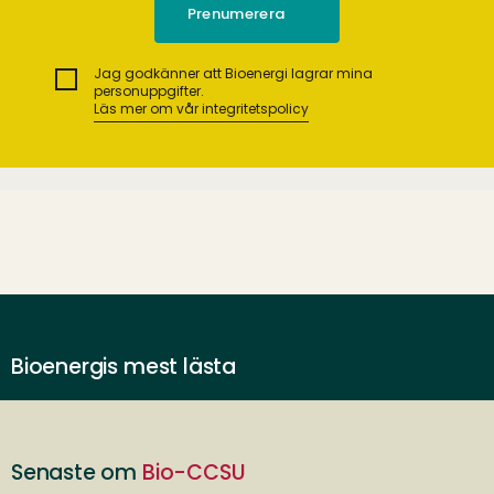
Jag godkänner att Bioenergi lagrar mina
personuppgifter.
Läs mer om vår integritetspolicy
Bioenergis mest lästa
Senaste om
Bio-CCSU