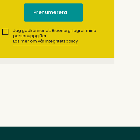
Jag godkänner att Bioenergi lagrar mina
personuppgifter.
Läs mer om vår integritetspolicy