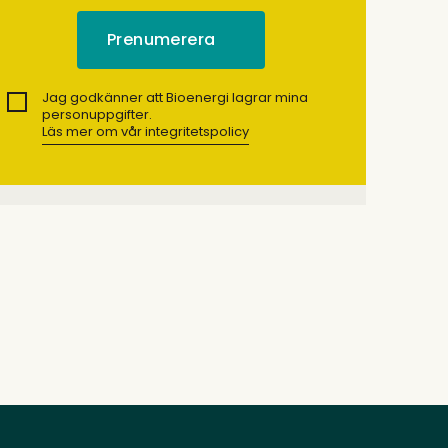
Jag godkänner att Bioenergi lagrar mina
personuppgifter.
Läs mer om vår integritetspolicy