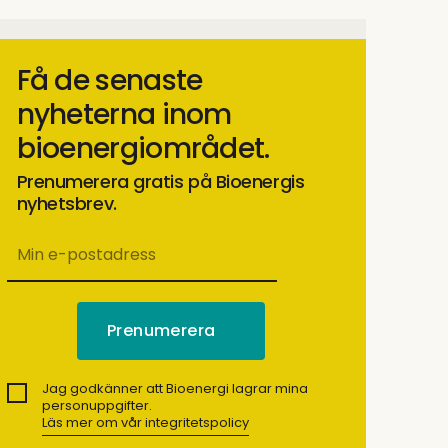
Få de senaste
nyheterna inom
bioenergiområdet.
Prenumerera gratis på Bioenergis
nyhetsbrev.
Jag godkänner att Bioenergi lagrar mina
personuppgifter.
Läs mer om vår integritetspolicy