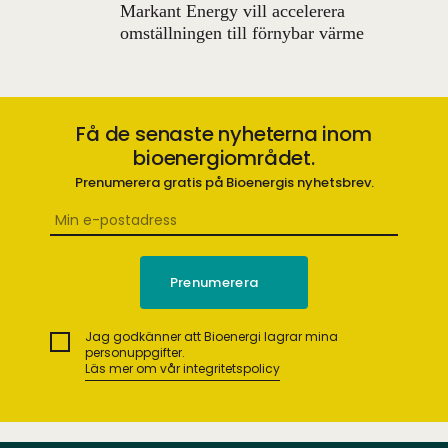
Markant Energy vill accelerera
omställningen till förnybar värme
Få de senaste nyheterna inom
bioenergiområdet.
Prenumerera gratis på Bioenergis nyhetsbrev.
Jag godkänner att Bioenergi lagrar mina
personuppgifter.
Läs mer om vår integritetspolicy