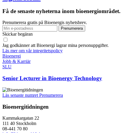
Få de senaste nyheterna inom bioenergiområdet.
Prenumerera gratis på Bioenergis nyhetsbrev.
Skickar begäran
Jag godkänner att Bioenergi lagrar mina personuppgifter.
Läs mer om vår integritetspolicy
Bioenergi
Jobb & Karriär
SLU
Senior Lecturer in Bioenergy Technology
Läs senaste numret
Prenumerera
Bioenergitidningen
Kammakargatan 22
111 40 Stockholm
08-441 70 80