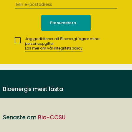
Jag godkänner att Bioenergi lagrar mina
personuppgifter.
Läs mer om vår integritetspolicy
Bioenergis mest lästa
Senaste om
Bio-CCSU