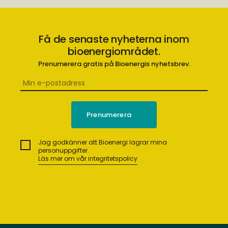
Få de senaste nyheterna inom
bioenergiområdet.
Prenumerera gratis på Bioenergis nyhetsbrev.
Jag godkänner att Bioenergi lagrar mina
personuppgifter.
Läs mer om vår integritetspolicy