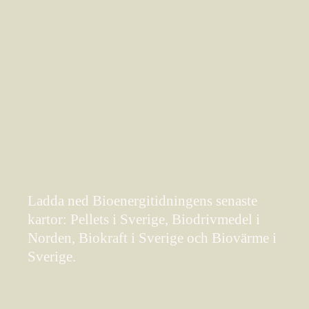
Ladda ned Bioenergitidningens senaste
kartor: Pellets i Sverige, Biodrivmedel i
Norden, Biokraft i Sverige och Biovärme i
Sverige.