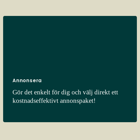
Annonsera
Gör det enkelt för dig och välj direkt ett
kostnadseffektivt annonspaket!