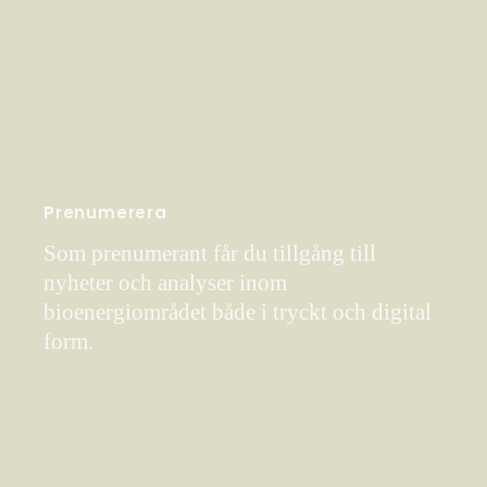
Prenumerera
Som prenumerant får du tillgång till
nyheter och analyser inom
bioenergiområdet både i tryckt och digital
form.