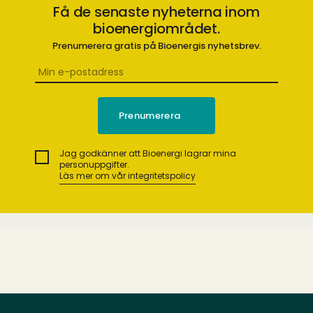
Få de senaste nyheterna inom
bioenergiområdet.
Prenumerera gratis på Bioenergis nyhetsbrev.
Jag godkänner att Bioenergi lagrar mina
personuppgifter.
Läs mer om vår integritetspolicy