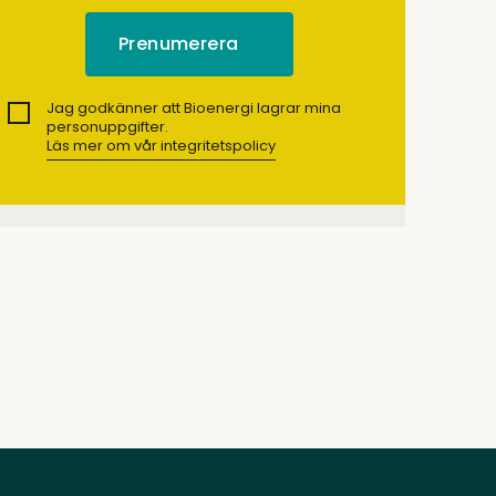
Jag godkänner att Bioenergi lagrar mina
personuppgifter.
Läs mer om vår integritetspolicy