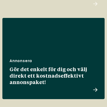
Annonsera
Gör det enkelt för dig och välj
direkt ett kostnadseffektivt
annonspaket!