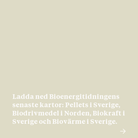
Ladda ned Bioenergitidningens
senaste kartor: Pellets i Sverige,
Biodrivmedel i Norden, Biokraft i
Sverige och Biovärme i Sverige.