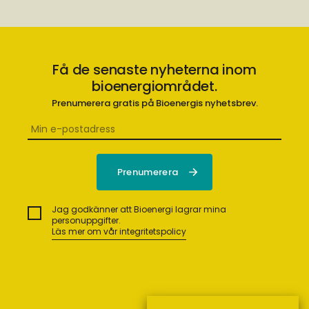
Få de senaste nyheterna inom
bioenergiområdet.
Prenumerera gratis på Bioenergis nyhetsbrev.
Jag godkänner att Bioenergi lagrar mina
personuppgifter.
Läs mer om vår integritetspolicy