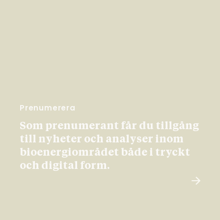
Prenumerera
Som prenumerant får du tillgång
till nyheter och analyser inom
bioenergiområdet både i tryckt
och digital form.