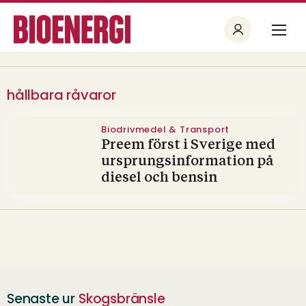
hållbara råvaror
Biodrivmedel & Transport
Preem först i Sverige med
ursprungsinformation på
diesel och bensin
Senaste ur
Skogsbränsle