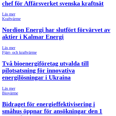
chef för Affärsverket svenska kraftnät
Läs mer
Kraftvärme
Nordion Energi har slutfört förvärvet av
aktier i Kalmar Energi
Läs mer
Fjärr- och kraftvärme
Två bioenergiföretag utvalda till
pilotsatsning för innovativa
energilösningar i Ukraina
Läs mer
Biovärme
Bidraget för energieffektivisering i
småhus öppnar för ansökningar den 1