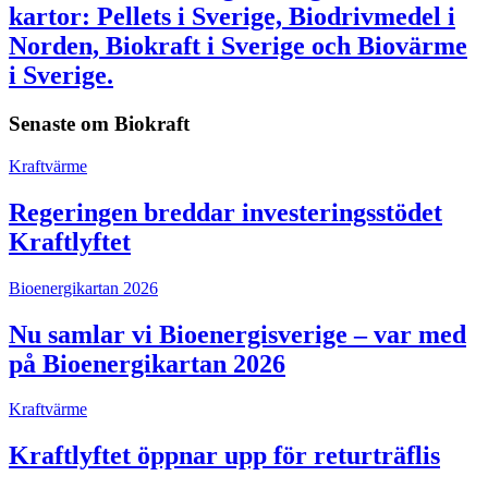
kartor: Pellets i Sverige, Biodrivmedel i
Norden, Biokraft i Sverige och Biovärme
i Sverige.
Senaste om
Biokraft
Kraftvärme
Regeringen breddar investeringsstödet
Kraftlyftet
Bioenergikartan 2026
Nu samlar vi Bioenergisverige – var med
på Bioenergikartan 2026
Kraftvärme
Kraftlyftet öppnar upp för returträflis