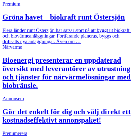
Premium
Gröna havet – biokraft runt Östersjön
Flera länder runt Östersjön har satsar stort på att byggt ut biokraft-
och biovärmeanläggningar. Fortfarande planeras, byggs och
driftsätts nya anläggningar. Även om …
Närvärme
Bioenergi presenterar en uppdaterad
översikt med leverantörer av utrustning
och tjänster för närvärmelösningar med
biobränsle.
Annonsera
Gör det enkelt för dig och välj direkt ett
kostnadseffektivt annonspaket!
Prenumerera