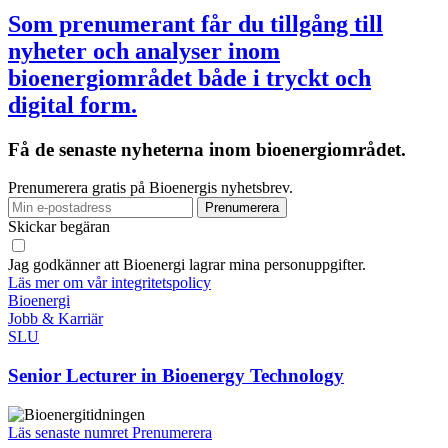
Som prenumerant får du tillgång till
nyheter och analyser inom
bioenergiområdet både i tryckt och
digital form.
Få de senaste nyheterna inom bioenergiområdet.
Prenumerera gratis på Bioenergis nyhetsbrev.
Skickar begäran
Jag godkänner att Bioenergi lagrar mina personuppgifter.
Läs mer om vår integritetspolicy
Bioenergi
Jobb & Karriär
SLU
Senior Lecturer in Bioenergy Technology
Läs senaste numret
Prenumerera