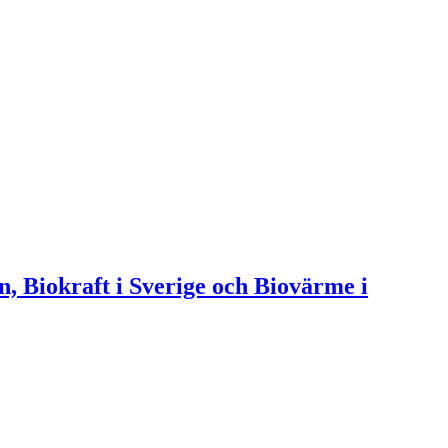
n, Biokraft i Sverige och Biovärme i