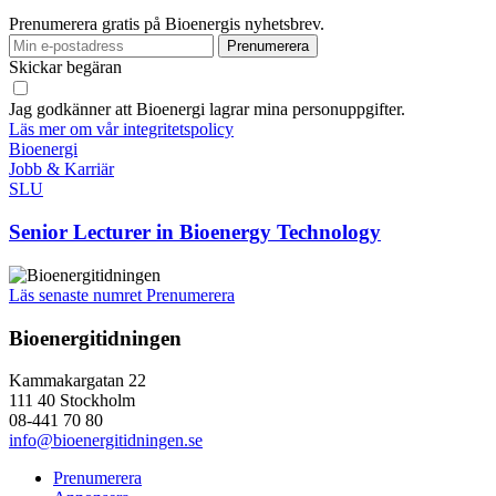
Prenumerera gratis på Bioenergis nyhetsbrev.
Skickar begäran
Jag godkänner att Bioenergi lagrar mina personuppgifter.
Läs mer om vår integritetspolicy
Bioenergi
Jobb & Karriär
SLU
Senior Lecturer in Bioenergy Technology
Läs senaste numret
Prenumerera
Bioenergitidningen
Kammakargatan 22
111 40 Stockholm
08-441 70 80
info@bioenergitidningen.se
Prenumerera