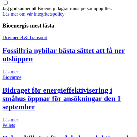
Jag godkänner att Bioenergi lagrar mina personuppgifter.
Läs mer om vår integritetspolicy
Bioenergis mest lästa
Drivmedel & Transport
Fossilfria nybilar bästa sättet att få ner
utsläppen
Läs mer
Biovärme
Bidraget för energieffektivisering i
småhus öppnar för ansökningar den 1
september
Läs mer
Pellets