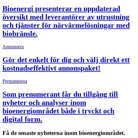
Bioenergi presenterar en uppdaterad
översikt med leverantörer av utrustning
och tjänster för närvärmelösningar med
biobränsle.
Annonsera
Gör det enkelt för dig och välj direkt ett
kostnadseffektivt annonspaket!
Prenumerera
Som prenumerant får du tillgång till
nyheter och analyser inom
bioenergiområdet både i tryckt och
digital form.
Få de senaste nyheterna inom bioenergiområdet.