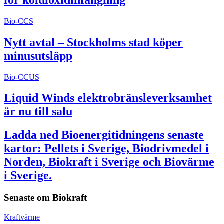
Bio-CCS
Nytt avtal – Stockholms stad köper
minusutsläpp
Bio-CCUS
Liquid Winds elektrobränsleverksamhet
är nu till salu
Ladda ned Bioenergitidningens senaste
kartor: Pellets i Sverige, Biodrivmedel i
Norden, Biokraft i Sverige och Biovärme
i Sverige.
Senaste om
Biokraft
Kraftvärme