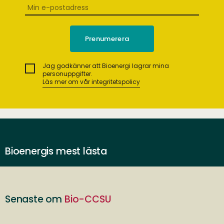
Jag godkänner att Bioenergi lagrar mina
personuppgifter.
Läs mer om vår integritetspolicy
Bioenergis mest lästa
Senaste om
Bio-CCSU