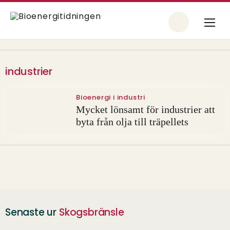
industrier
Bioenergi i industri
Mycket lönsamt för industrier att
byta från olja till träpellets
Senaste ur
Skogsbränsle