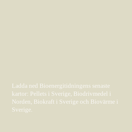
Ladda ned Bioenergitidningens senaste
kartor: Pellets i Sverige, Biodrivmedel i
Norden, Biokraft i Sverige och Biovärme i
Sverige.