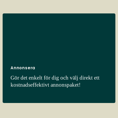
Annonsera
Gör det enkelt för dig och välj direkt ett
kostnadseffektivt annonspaket!