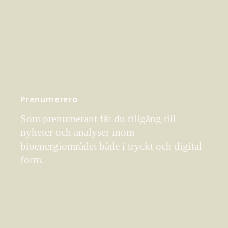
Prenumerera
Som prenumerant får du tillgång till
nyheter och analyser inom
bioenergiområdet både i tryckt och digital
form.