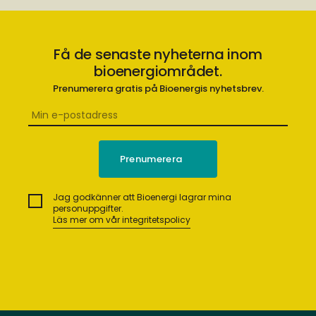
Få de senaste nyheterna inom
bioenergiområdet.
Prenumerera gratis på Bioenergis nyhetsbrev.
Jag godkänner att Bioenergi lagrar mina
personuppgifter.
Läs mer om vår integritetspolicy