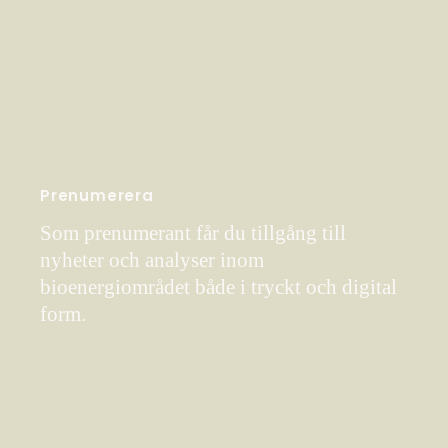
Prenumerera
Som prenumerant får du tillgång till
nyheter och analyser inom
bioenergiområdet både i tryckt och digital
form.