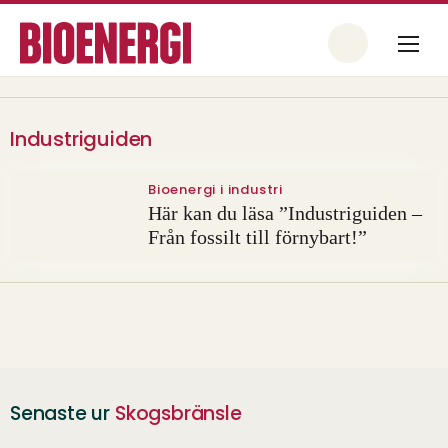
Industriguiden
Bioenergi i industri
Här kan du läsa ”Industriguiden –
Från fossilt till förnybart!”
Senaste ur
Skogsbränsle