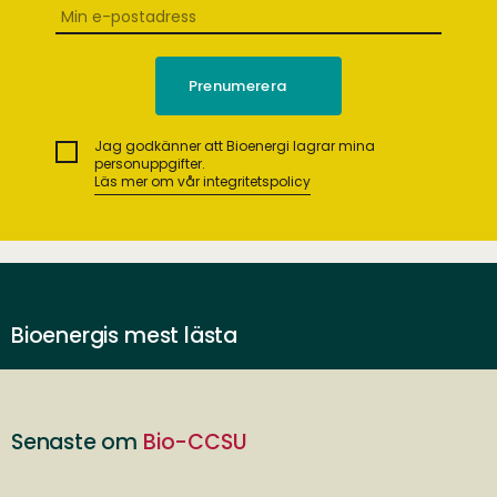
Jag godkänner att Bioenergi lagrar mina
personuppgifter.
Läs mer om vår integritetspolicy
Bioenergis mest lästa
Senaste om
Bio-CCSU