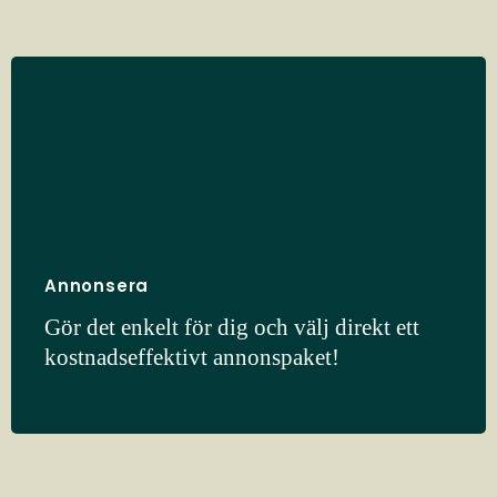
Annonsera
Gör det enkelt för dig och välj direkt ett
kostnadseffektivt annonspaket!