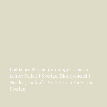
Ladda ned Bioenergitidningens senaste
kartor: Pellets i Sverige, Biodrivmedel i
Norden, Biokraft i Sverige och Biovärme i
Sverige.