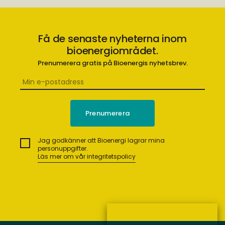
Få de senaste nyheterna inom
bioenergiområdet.
Prenumerera gratis på Bioenergis nyhetsbrev.
Jag godkänner att Bioenergi lagrar mina
personuppgifter.
Läs mer om vår integritetspolicy