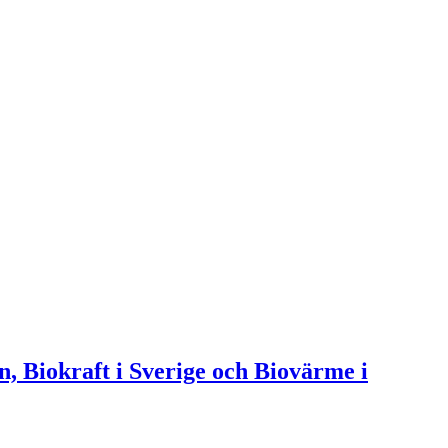
n, Biokraft i Sverige och Biovärme i