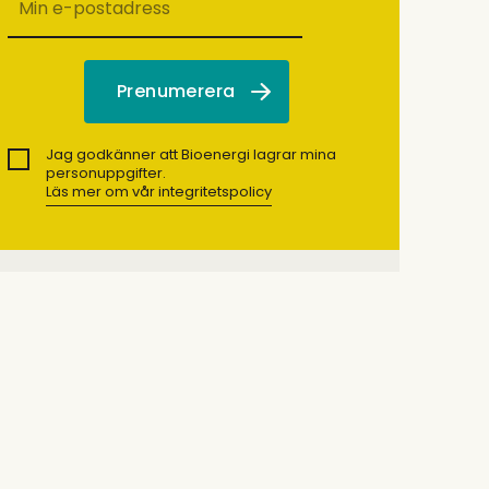
Jag godkänner att Bioenergi lagrar mina
personuppgifter.
Läs mer om vår integritetspolicy