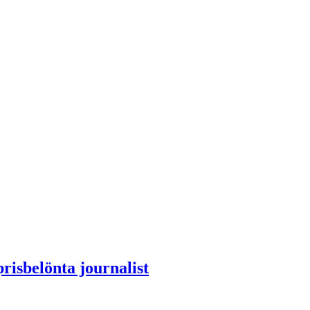
risbelönta journalist