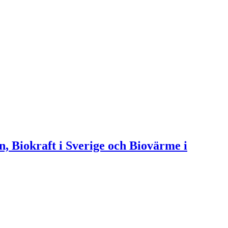
n, Biokraft i Sverige och Biovärme i