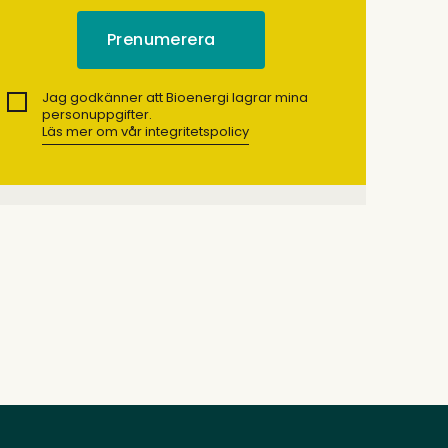
Jag godkänner att Bioenergi lagrar mina
personuppgifter.
Läs mer om vår integritetspolicy