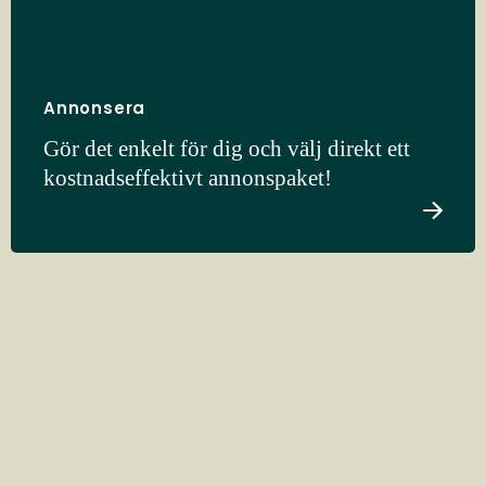
Annonsera
Gör det enkelt för dig och välj direkt ett
kostnadseffektivt annonspaket!