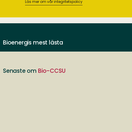
Läs mer om vår integritetspolicy
Bioenergis mest lästa
Senaste om
Bio-CCSU