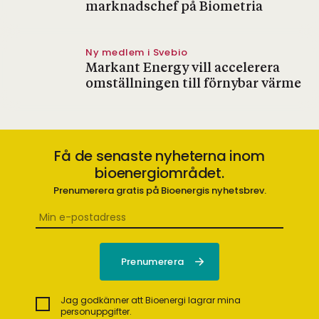
marknadschef på Biometria
Ny medlem i Svebio
Markant Energy vill accelerera
omställningen till förnybar värme
Få de senaste nyheterna inom
bioenergiområdet.
Prenumerera gratis på Bioenergis nyhetsbrev.
Jag godkänner att Bioenergi lagrar mina
personuppgifter.