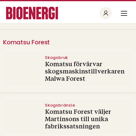
Komatsu Forest
Skogsbruk
Komatsu förvärvar
skogsmaskinstillverkaren
Malwa Forest
Skogsbränsle
Komatsu Forest väljer
Martinsons till unika
fabrikssatsningen