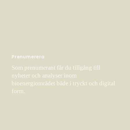
Prenumerera
Som prenumerant får du tillgång till
nyheter och analyser inom
bioenergiområdet både i tryckt och digital
form.