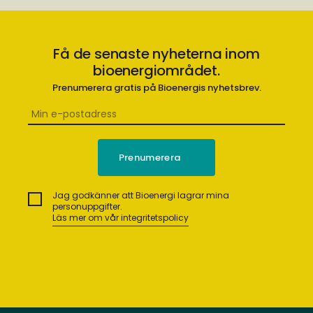
Få de senaste nyheterna inom
bioenergiområdet.
Prenumerera gratis på Bioenergis nyhetsbrev.
Jag godkänner att Bioenergi lagrar mina
personuppgifter.
Läs mer om vår integritetspolicy