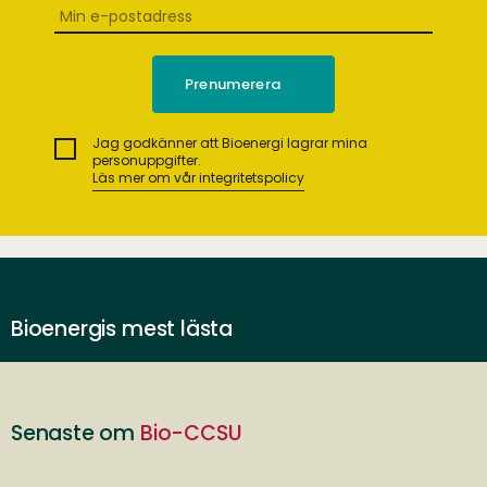
Jag godkänner att Bioenergi lagrar mina
personuppgifter.
Läs mer om vår integritetspolicy
Bioenergis mest lästa
Senaste om
Bio-CCSU