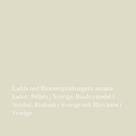
Ladda ned Bioenergitidningens senaste
kartor: Pellets i Sverige, Biodrivmedel i
Norden, Biokraft i Sverige och Biovärme i
Sverige.