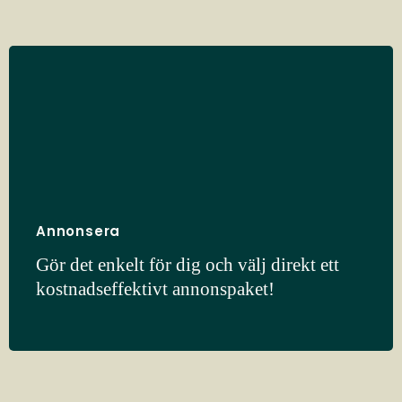
Annonsera
Gör det enkelt för dig och välj direkt ett
kostnadseffektivt annonspaket!