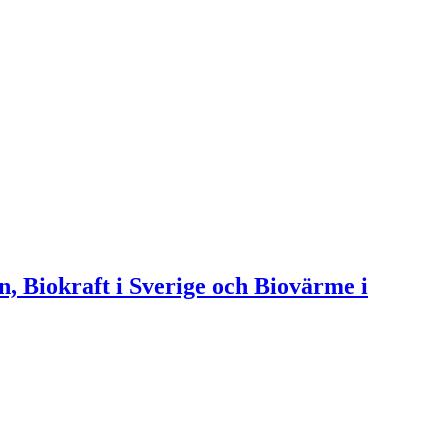
n, Biokraft i Sverige och Biovärme i