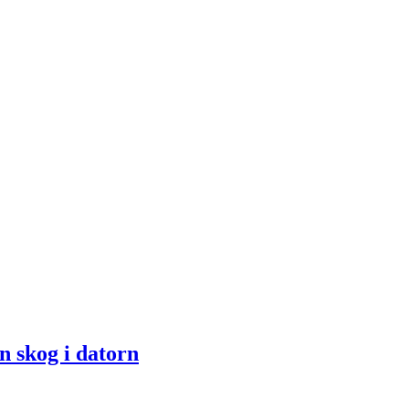
n skog i datorn