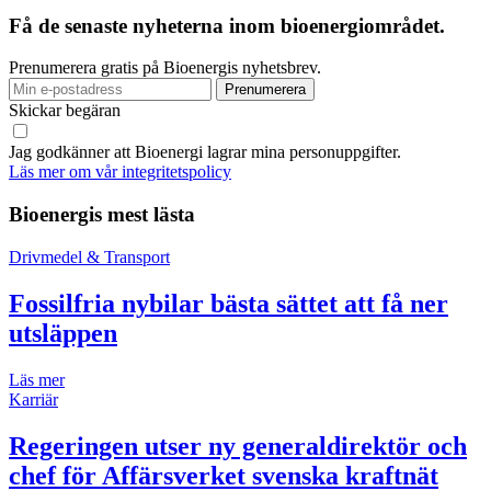
Få de senaste nyheterna inom bioenergiområdet.
Prenumerera gratis på Bioenergis nyhetsbrev.
Skickar begäran
Jag godkänner att Bioenergi lagrar mina personuppgifter.
Läs mer om vår integritetspolicy
Bioenergis mest lästa
Drivmedel & Transport
Fossilfria nybilar bästa sättet att få ner
utsläppen
Läs mer
Karriär
Regeringen utser ny generaldirektör och
chef för Affärsverket svenska kraftnät