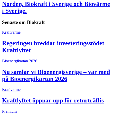
Norden, Biokraft i Sverige och Biovärme
i Sverige.
Senaste om
Biokraft
Kraftvärme
Regeringen breddar investeringsstödet
Kraftlyftet
Bioenergikartan 2026
Nu samlar vi Bioenergisverige – var med
på Bioenergikartan 2026
Kraftvärme
Kraftlyftet öppnar upp för returträflis
Premium