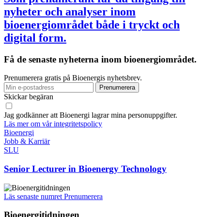
nyheter och analyser inom
bioenergiområdet både i tryckt och
digital form.
Få de senaste nyheterna inom bioenergiområdet.
Prenumerera gratis på Bioenergis nyhetsbrev.
Skickar begäran
Jag godkänner att Bioenergi lagrar mina personuppgifter.
Läs mer om vår integritetspolicy
Bioenergi
Jobb & Karriär
SLU
Senior Lecturer in Bioenergy Technology
Läs senaste numret
Prenumerera
Bioenergitidningen