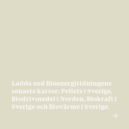
Ladda ned Bioenergitidningens
senaste kartor: Pellets i Sverige,
Biodrivmedel i Norden, Biokraft i
Sverige och Biovärme i Sverige.