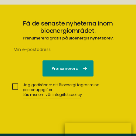
Få de senaste nyheterna inom
bioenergiområdet.
Prenumerera gratis på Bioenergis nyhetsbrev.
Jag godkänner att Bioenergi lagrar mina
personuppgifter.
Läs mer om vår integritetspolicy