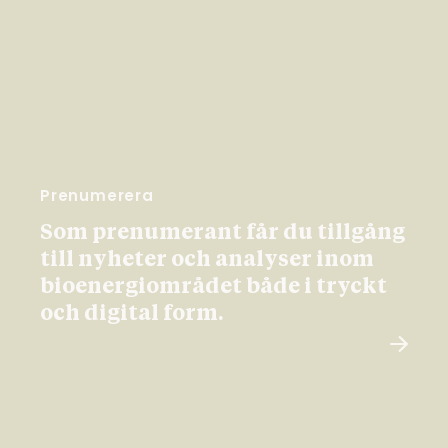
Prenumerera
Som prenumerant får du tillgång
till nyheter och analyser inom
bioenergiområdet både i tryckt
och digital form.