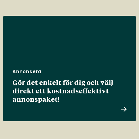
Annonsera
Gör det enkelt för dig och välj
direkt ett kostnadseffektivt
annonspaket!