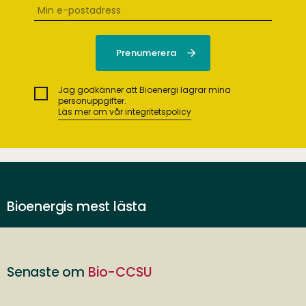
Jag godkänner att Bioenergi lagrar mina
personuppgifter.
Läs mer om vår integritetspolicy
Bioenergis mest lästa
Senaste om
Bio-CCSU