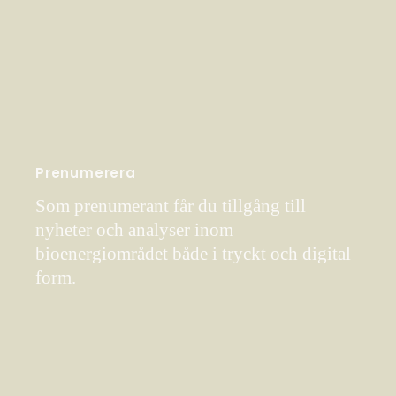
Prenumerera
Som prenumerant får du tillgång till
nyheter och analyser inom
bioenergiområdet både i tryckt och digital
form.