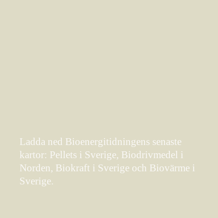
Ladda ned Bioenergitidningens senaste
kartor: Pellets i Sverige, Biodrivmedel i
Norden, Biokraft i Sverige och Biovärme i
Sverige.