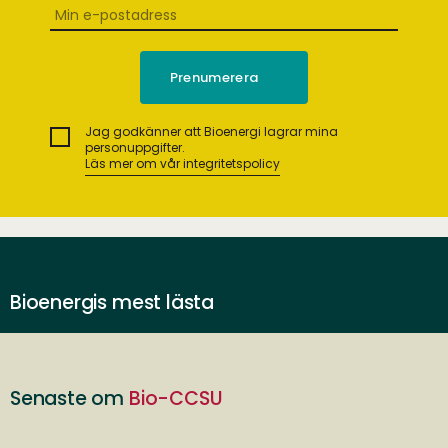
Jag godkänner att Bioenergi lagrar mina
personuppgifter.
Läs mer om vår integritetspolicy
Bioenergis mest lästa
Senaste om
Bio-CCSU