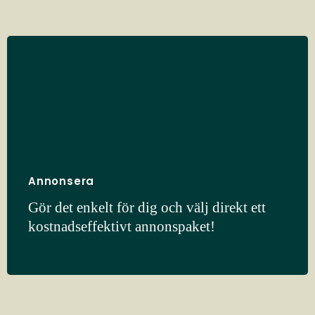
Annonsera
Gör det enkelt för dig och välj direkt ett
kostnadseffektivt annonspaket!