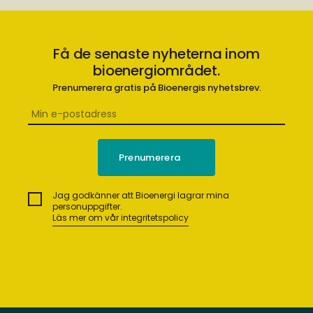
Få de senaste nyheterna inom
bioenergiområdet.
Prenumerera gratis på Bioenergis nyhetsbrev.
Jag godkänner att Bioenergi lagrar mina
personuppgifter.
Läs mer om vår integritetspolicy