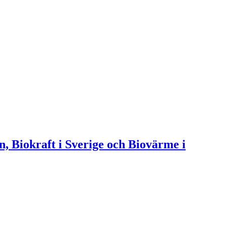
n, Biokraft i Sverige och Biovärme i