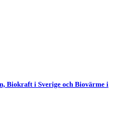
n, Biokraft i Sverige och Biovärme i