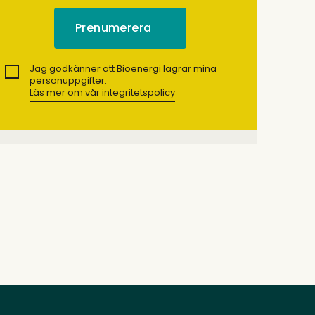
Jag godkänner att Bioenergi lagrar mina
personuppgifter.
Läs mer om vår integritetspolicy