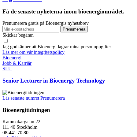
Få de senaste nyheterna inom bioenergiområdet.
Prenumerera gratis på Bioenergis nyhetsbrev.
Skickar begäran
Jag godkänner att Bioenergi lagrar mina personuppgifter.
Läs mer om vår integritetspolicy
Bioenergi
Jobb & Karriär
SLU
Senior Lecturer in Bioenergy Technology
Läs senaste numret
Prenumerera
Bioenergitidningen
Kammakargatan 22
111 40 Stockholm
08-441 70 80