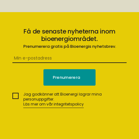
Få de senaste nyheterna inom
bioenergiområdet.
Prenumerera gratis på Bioenergis nyhetsbrev.
Jag godkänner att Bioenergi lagrar mina
personuppgifter.
Läs mer om vår integritetspolicy