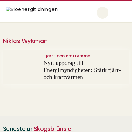
Niklas Wykman
Fjärr- och kraftvärme
Nytt uppdrag till
Energimyndigheten: Stärk fjärr-
och kraftvärmen
Senaste ur
Skogsbränsle