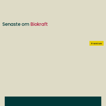
Senaste om
Biokraft
Premium