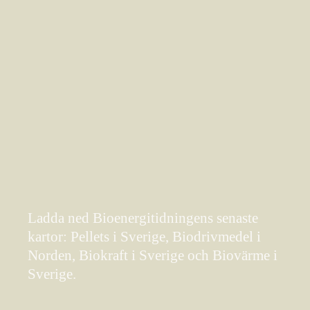
Ladda ned Bioenergitidningens senaste
kartor: Pellets i Sverige, Biodrivmedel i
Norden, Biokraft i Sverige och Biovärme i
Sverige.