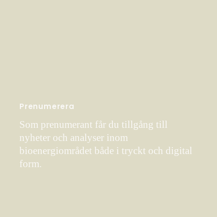
Prenumerera
Som prenumerant får du tillgång till
nyheter och analyser inom
bioenergiområdet både i tryckt och digital
form.