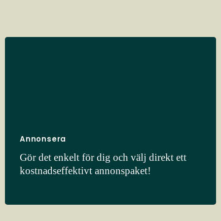
Annonsera
Gör det enkelt för dig och välj direkt ett
kostnadseffektivt annonspaket!