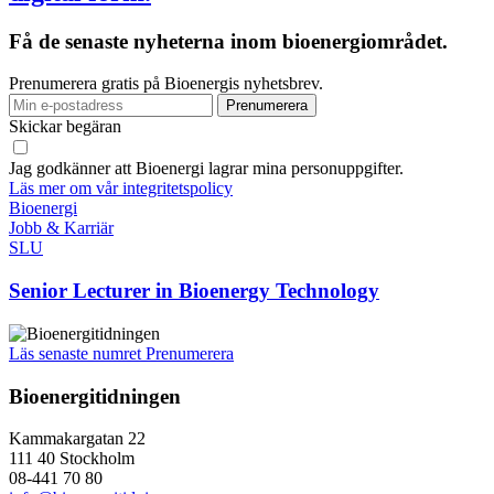
Få de senaste nyheterna inom bioenergiområdet.
Prenumerera gratis på Bioenergis nyhetsbrev.
Skickar begäran
Jag godkänner att Bioenergi lagrar mina personuppgifter.
Läs mer om vår integritetspolicy
Bioenergi
Jobb & Karriär
SLU
Senior Lecturer in Bioenergy Technology
Läs senaste numret
Prenumerera
Bioenergitidningen
Kammakargatan 22
111 40 Stockholm
08-441 70 80