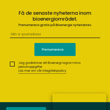
Få de senaste nyheterna inom
bioenergiområdet.
Prenumerera gratis på Bioenergis nyhetsbrev.
Jag godkänner att Bioenergi lagrar mina
personuppgifter.
Läs mer om vår integritetspolicy