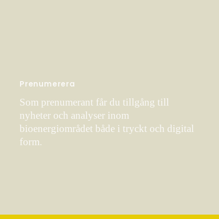
Prenumerera
Som prenumerant får du tillgång till
nyheter och analyser inom
bioenergiområdet både i tryckt och digital
form.