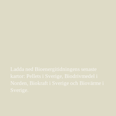
Ladda ned Bioenergitidningens senaste
kartor: Pellets i Sverige, Biodrivmedel i
Norden, Biokraft i Sverige och Biovärme i
Sverige.