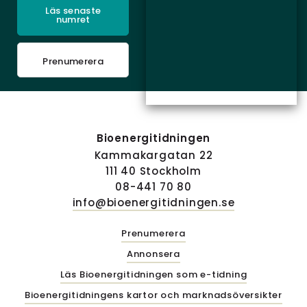
Läs senaste
numret
Prenumerera
Bioenergitidningen
Kammakargatan 22
111 40 Stockholm
08-441 70 80
info@bioenergitidningen.se
Prenumerera
Annonsera
Läs Bioenergitidningen som e-tidning
Bioenergitidningens kartor och marknadsöversikter