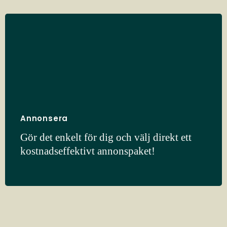
Annonsera
Gör det enkelt för dig och välj direkt ett
kostnadseffektivt annonspaket!