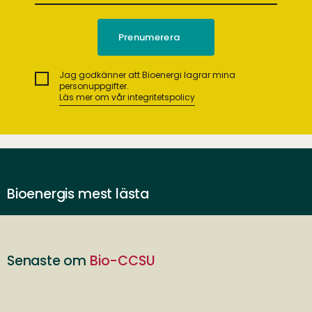
Jag godkänner att Bioenergi lagrar mina
personuppgifter.
Läs mer om vår integritetspolicy
Bioenergis mest lästa
Senaste om
Bio-CCSU