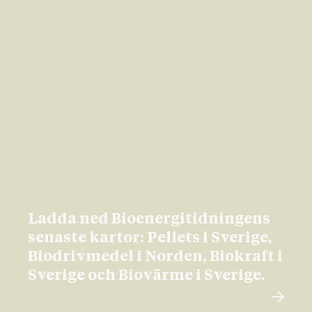
Ladda ned Bioenergitidningens
senaste kartor: Pellets i Sverige,
Biodrivmedel i Norden, Biokraft i
Sverige och Biovärme i Sverige.