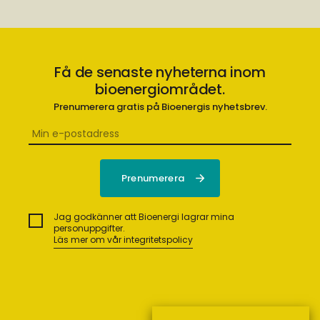
Få de senaste nyheterna inom
bioenergiområdet.
Prenumerera gratis på Bioenergis nyhetsbrev.
Jag godkänner att Bioenergi lagrar mina
personuppgifter.
Läs mer om vår integritetspolicy