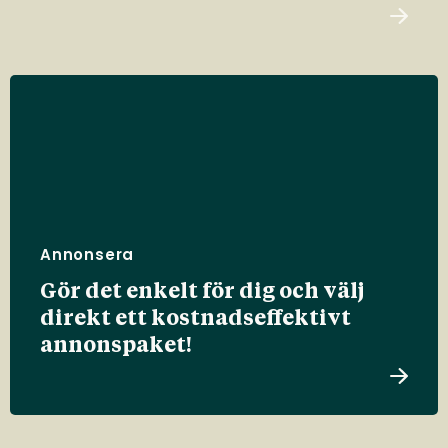
Annonsera
Gör det enkelt för dig och välj
direkt ett kostnadseffektivt
annonspaket!