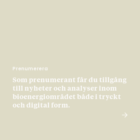
Prenumerera
Som prenumerant får du tillgång
till nyheter och analyser inom
bioenergiområdet både i tryckt
och digital form.