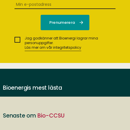
Jag godkänner att Bioenergi lagrar mina
personuppgifter.
Läs mer om vår integritetspolicy
Bioenergis mest lästa
Senaste om
Bio-CCSU