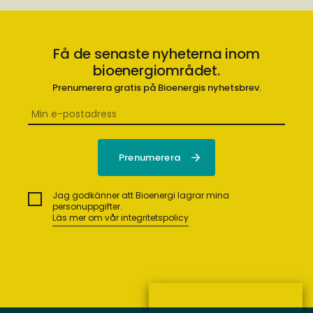
Få de senaste nyheterna inom
bioenergiområdet.
Prenumerera gratis på Bioenergis nyhetsbrev.
Jag godkänner att Bioenergi lagrar mina
personuppgifter.
Läs mer om vår integritetspolicy