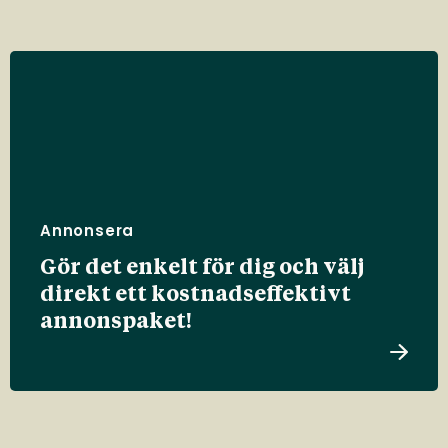
Annonsera
Gör det enkelt för dig och välj
direkt ett kostnadseffektivt
annonspaket!