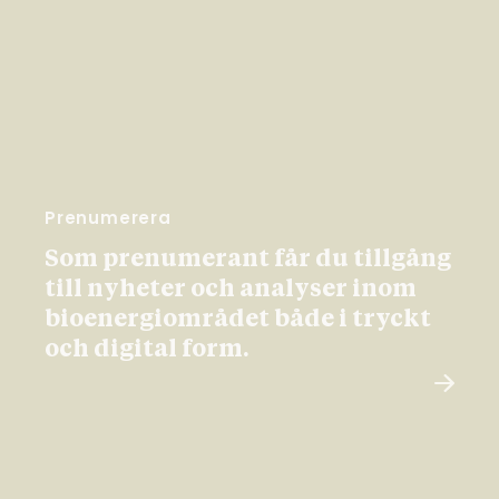
Prenumerera
Som prenumerant får du tillgång
till nyheter och analyser inom
bioenergiområdet både i tryckt
och digital form.