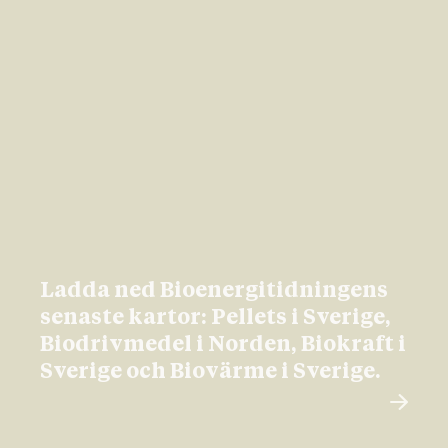
Ladda ned Bioenergitidningens
senaste kartor: Pellets i Sverige,
Biodrivmedel i Norden, Biokraft i
Sverige och Biovärme i Sverige.