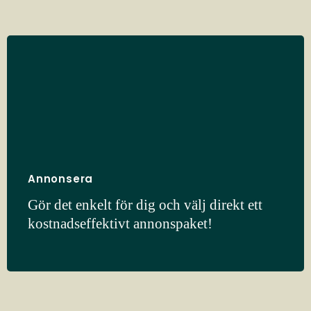
Annonsera
Gör det enkelt för dig och välj direkt ett
kostnadseffektivt annonspaket!