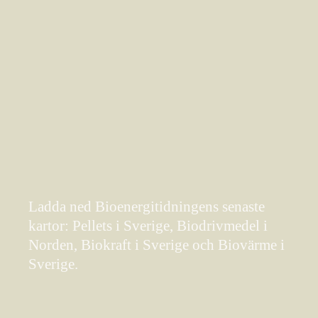
Ladda ned Bioenergitidningens senaste
kartor: Pellets i Sverige, Biodrivmedel i
Norden, Biokraft i Sverige och Biovärme i
Sverige.