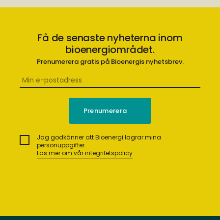
Få de senaste nyheterna inom
bioenergiområdet.
Prenumerera gratis på Bioenergis nyhetsbrev.
Jag godkänner att Bioenergi lagrar mina
personuppgifter.
Läs mer om vår integritetspolicy