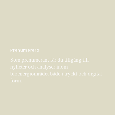
Prenumerera
Som prenumerant får du tillgång till
nyheter och analyser inom
bioenergiområdet både i tryckt och digital
form.