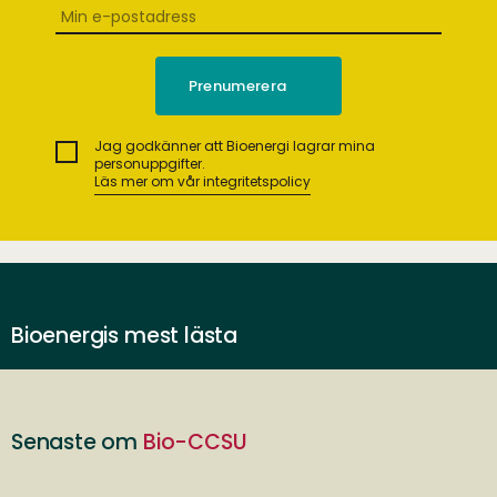
Jag godkänner att Bioenergi lagrar mina
personuppgifter.
Läs mer om vår integritetspolicy
Bioenergis mest lästa
Senaste om
Bio-CCSU