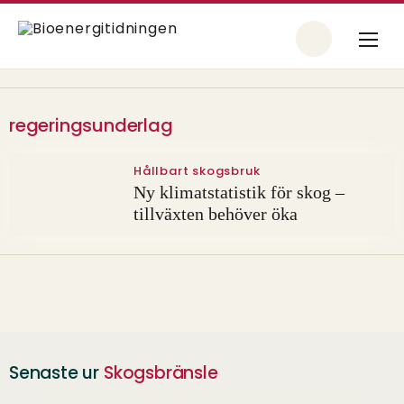
regeringsunderlag
Hållbart skogsbruk
Ny klimatstatistik för skog –
tillväxten behöver öka
Senaste ur
Skogsbränsle