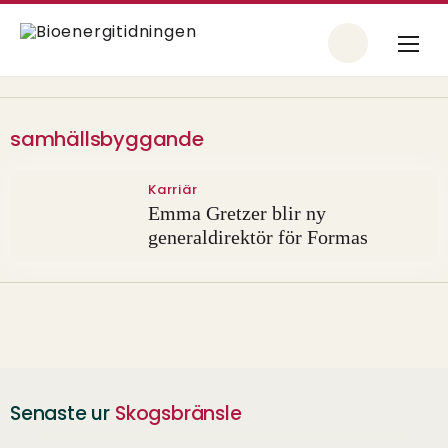
samhällsbyggande
Karriär
Emma Gretzer blir ny
generaldirektör för Formas
Senaste ur
Skogsbränsle