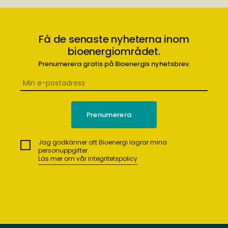
Få de senaste nyheterna inom
bioenergiområdet.
Prenumerera gratis på Bioenergis nyhetsbrev.
Jag godkänner att Bioenergi lagrar mina
personuppgifter.
Läs mer om vår integritetspolicy