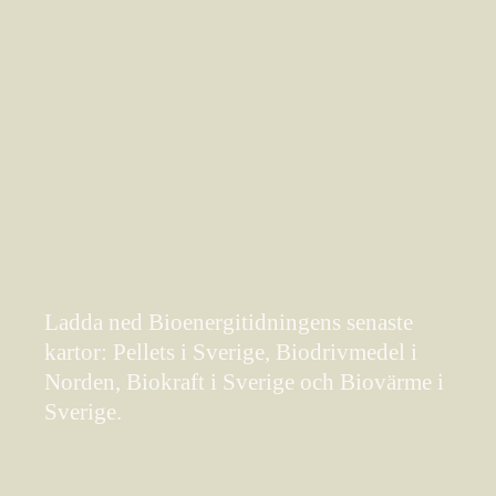
Ladda ned Bioenergitidningens senaste
kartor: Pellets i Sverige, Biodrivmedel i
Norden, Biokraft i Sverige och Biovärme i
Sverige.