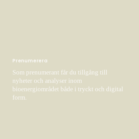
Prenumerera
Som prenumerant får du tillgång till
nyheter och analyser inom
bioenergiområdet både i tryckt och digital
form.