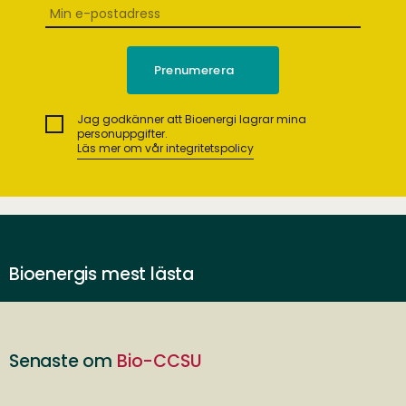
Jag godkänner att Bioenergi lagrar mina
personuppgifter.
Läs mer om vår integritetspolicy
Bioenergis mest lästa
Senaste om
Bio-CCSU