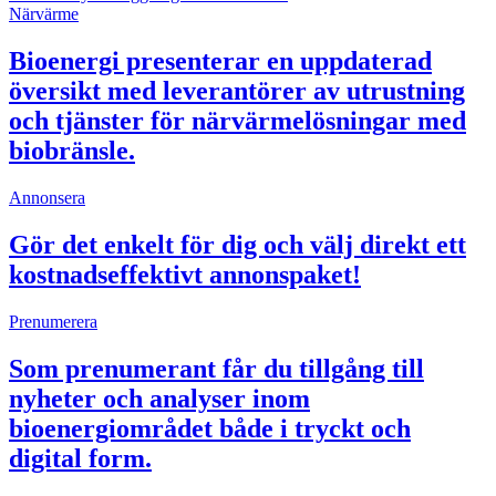
Närvärme
Bioenergi presenterar en uppdaterad
översikt med leverantörer av utrustning
och tjänster för närvärmelösningar med
biobränsle.
Annonsera
Gör det enkelt för dig och välj direkt ett
kostnadseffektivt annonspaket!
Prenumerera
Som prenumerant får du tillgång till
nyheter och analyser inom
bioenergiområdet både i tryckt och
digital form.