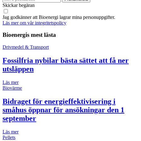
Skickar begäran
Jag godkänner att Bioenergi lagrar mina personuppgifter.
Läs mer om vår integritetspolicy
Bioenergis mest lästa
Drivmedel & Transport
Fossilfria nybilar bästa sättet att få ner
utsläppen
Läs mer
Biovärme
Bidraget för energieffektivisering i
småhus öppnar för ansökningar den 1
september
Läs mer
Pellets