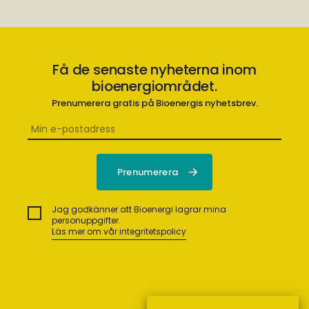
Få de senaste nyheterna inom
bioenergiområdet.
Prenumerera gratis på Bioenergis nyhetsbrev.
Jag godkänner att Bioenergi lagrar mina
personuppgifter.
Läs mer om vår integritetspolicy