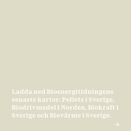
Ladda ned Bioenergitidningens
senaste kartor: Pellets i Sverige,
Biodrivmedel i Norden, Biokraft i
Sverige och Biovärme i Sverige.