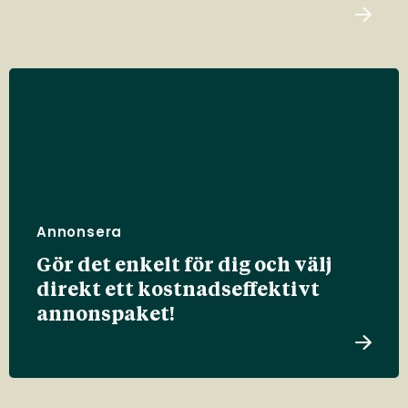
Annonsera
Gör det enkelt för dig och välj
direkt ett kostnadseffektivt
annonspaket!