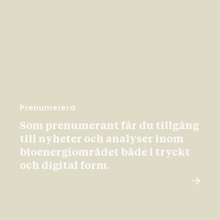
Prenumerera
Som prenumerant får du tillgång
till nyheter och analyser inom
bioenergiområdet både i tryckt
och digital form.