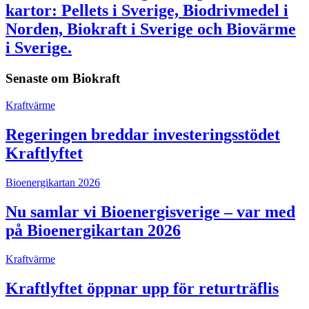
kartor: Pellets i Sverige, Biodrivmedel i
Norden, Biokraft i Sverige och Biovärme
i Sverige.
Senaste om
Biokraft
Kraftvärme
Regeringen breddar investeringsstödet
Kraftlyftet
Bioenergikartan 2026
Nu samlar vi Bioenergisverige – var med
på Bioenergikartan 2026
Kraftvärme
Kraftlyftet öppnar upp för returträflis