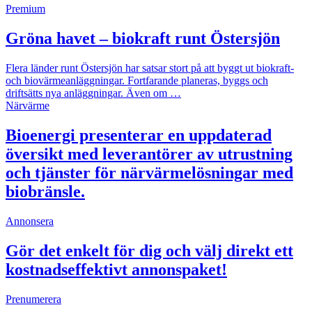
Premium
Gröna havet – biokraft runt Östersjön
Flera länder runt Östersjön har satsar stort på att byggt ut biokraft-
och biovärmeanläggningar. Fortfarande planeras, byggs och
driftsätts nya anläggningar. Även om …
Närvärme
Bioenergi presenterar en uppdaterad
översikt med leverantörer av utrustning
och tjänster för närvärmelösningar med
biobränsle.
Annonsera
Gör det enkelt för dig och välj direkt ett
kostnadseffektivt annonspaket!
Prenumerera