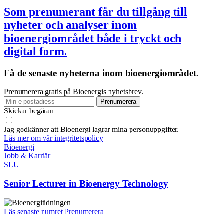
Som prenumerant får du tillgång till
nyheter och analyser inom
bioenergiområdet både i tryckt och
digital form.
Få de senaste nyheterna inom bioenergiområdet.
Prenumerera gratis på Bioenergis nyhetsbrev.
Skickar begäran
Jag godkänner att Bioenergi lagrar mina personuppgifter.
Läs mer om vår integritetspolicy
Bioenergi
Jobb & Karriär
SLU
Senior Lecturer in Bioenergy Technology
Läs senaste numret
Prenumerera