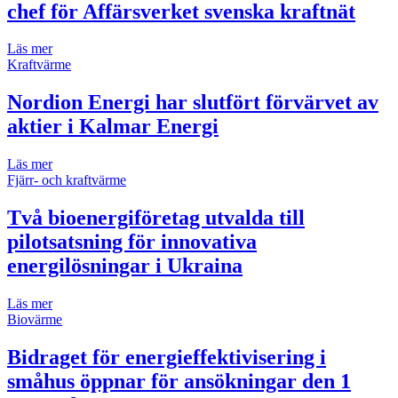
chef för Affärsverket svenska kraftnät
Läs mer
Kraftvärme
Nordion Energi har slutfört förvärvet av
aktier i Kalmar Energi
Läs mer
Fjärr- och kraftvärme
Två bioenergiföretag utvalda till
pilotsatsning för innovativa
energilösningar i Ukraina
Läs mer
Biovärme
Bidraget för energieffektivisering i
småhus öppnar för ansökningar den 1