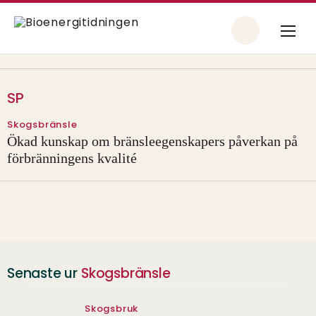
SP
Skogsbränsle
Ökad kunskap om bränsleegenskapers påverkan på
förbränningens kvalité
Senaste ur
Skogsbränsle
Skogsbruk