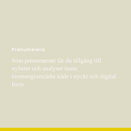
Prenumerera
Som prenumerant får du tillgång till
nyheter och analyser inom
bioenergiområdet både i tryckt och digital
form.