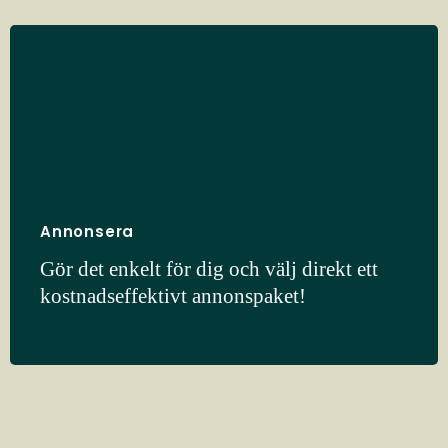
Annonsera
Gör det enkelt för dig och välj direkt ett
kostnadseffektivt annonspaket!