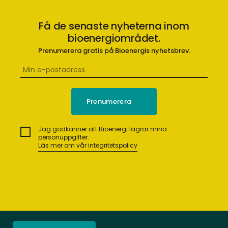
Få de senaste nyheterna inom
bioenergiområdet.
Prenumerera gratis på Bioenergis nyhetsbrev.
Jag godkänner att Bioenergi lagrar mina
personuppgifter.
Läs mer om vår integritetspolicy