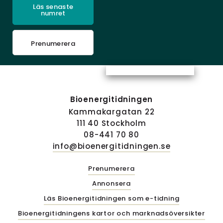
Läs senaste
numret
Prenumerera
Bioenergitidningen
Kammakargatan 22
111 40 Stockholm
08-441 70 80
info@bioenergitidningen.se
Prenumerera
Annonsera
Läs Bioenergitidningen som e-tidning
Bioenergitidningens kartor och marknadsöversikter