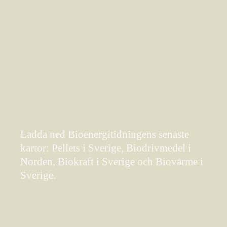
Ladda ned Bioenergitidningens senaste
kartor: Pellets i Sverige, Biodrivmedel i
Norden, Biokraft i Sverige och Biovärme i
Sverige.