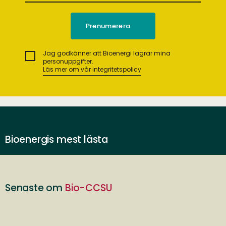
Jag godkänner att Bioenergi lagrar mina
personuppgifter.
Läs mer om vår integritetspolicy
Bioenergis mest lästa
Senaste om
Bio-CCSU