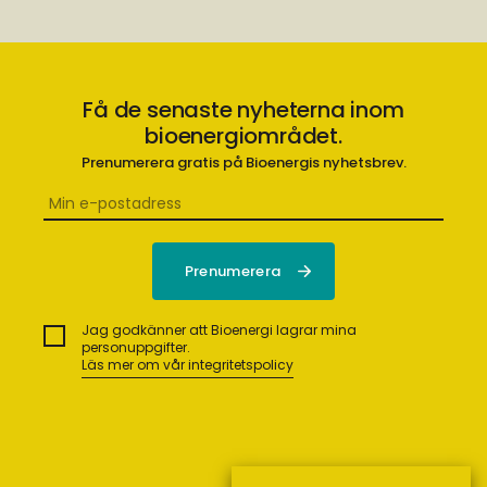
Få de senaste nyheterna inom
bioenergiområdet.
Prenumerera gratis på Bioenergis nyhetsbrev.
Jag godkänner att Bioenergi lagrar mina
personuppgifter.
Läs mer om vår integritetspolicy