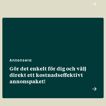
Annonsera
Gör det enkelt för dig och välj
direkt ett kostnadseffektivt
annonspaket!