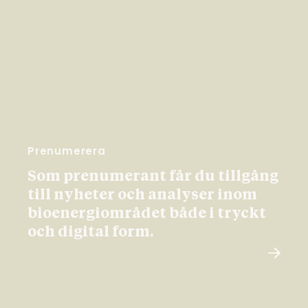
Prenumerera
Som prenumerant får du tillgång
till nyheter och analyser inom
bioenergiområdet både i tryckt
och digital form.