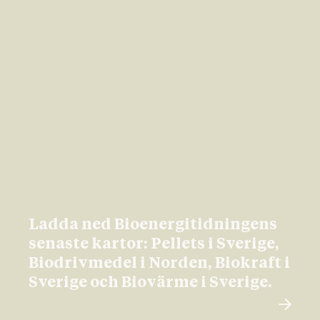
Ladda ned Bioenergitidningens
senaste kartor: Pellets i Sverige,
Biodrivmedel i Norden, Biokraft i
Sverige och Biovärme i Sverige.