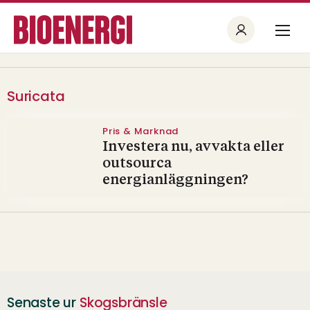
Suricata
Pris & Marknad
Investera nu, avvakta eller
outsourca
energianläggningen?
Senaste ur
Skogsbränsle