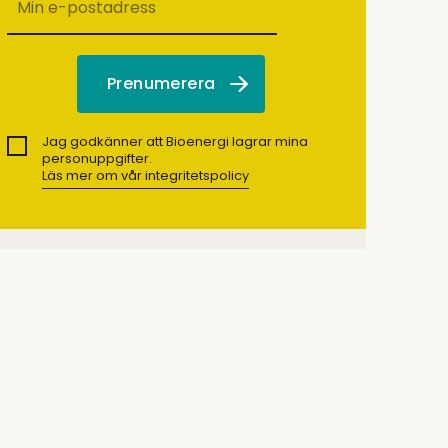
Jag godkänner att Bioenergi lagrar mina
personuppgifter.
Läs mer om vår integritetspolicy